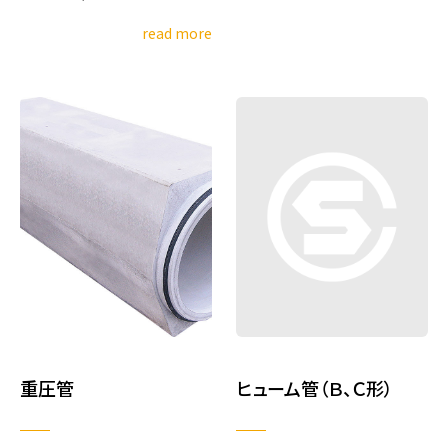
read more
重圧管
ヒューム管（Ｂ、Ｃ形）