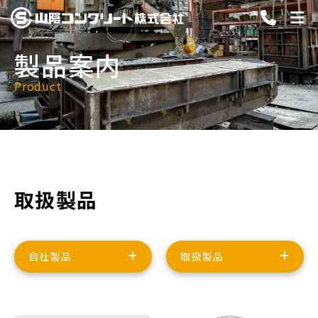
製品案内
Product
取扱製品
自社製品
取扱製品