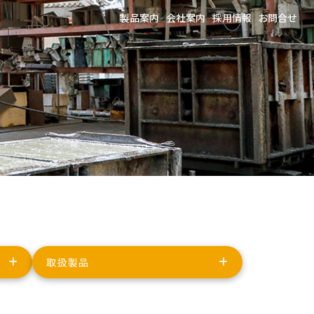
製品案内
会社案内
採用情報
お問合せ
取扱製品