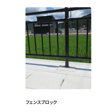
フェンスブロック