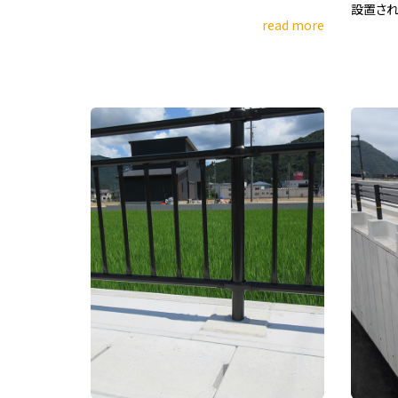
設置される
read more