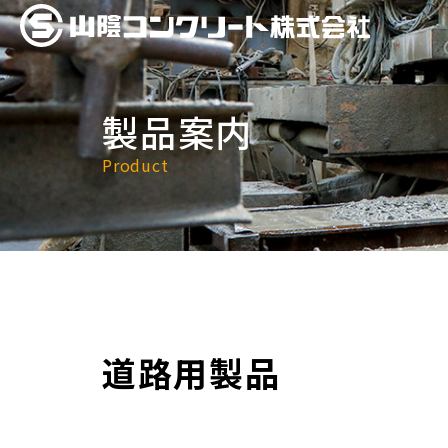
製品案内
Product
道路用製品