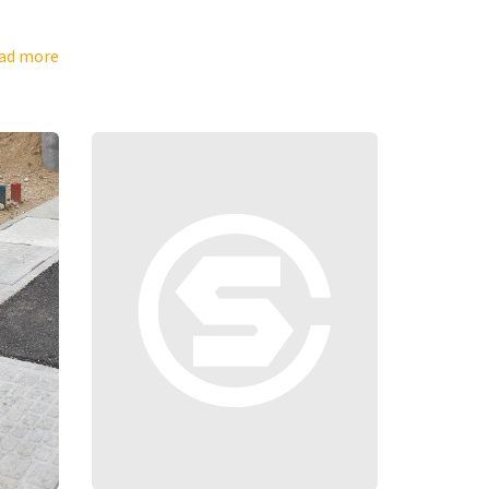
ad more