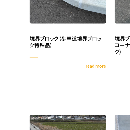
境界ブロック（歩車道境界ブロッ
境界ブ
ク特殊品）
コーナ
ク）
read more