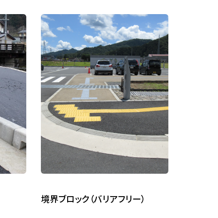
境界ブロック（バリアフリー）