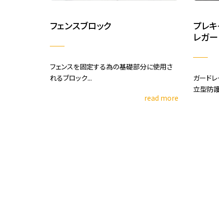
フェンスブロック
プレキ
レガー
フェンスを固定する為の基礎部分に使用さ
れるブロック...
ガードレ
立型防護柵
read more