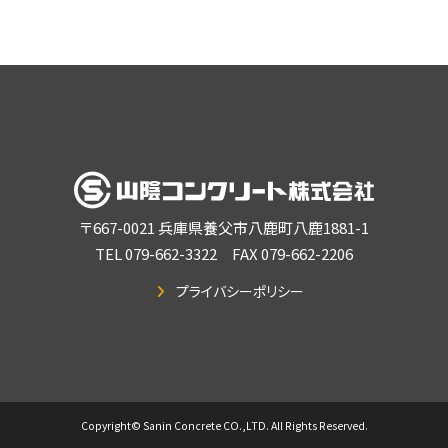
〒
667-0021
兵庫県養父市八鹿町八鹿1881-1
TEL 079-662-3322 FAX 079-662-2206
プライバシーポリシー
Copyright© Sanin Concrete CO.,LTD. All Rights Reserved.