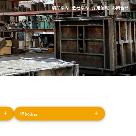
製品案内
会社案内
採用情報
お問合せ
取扱製品