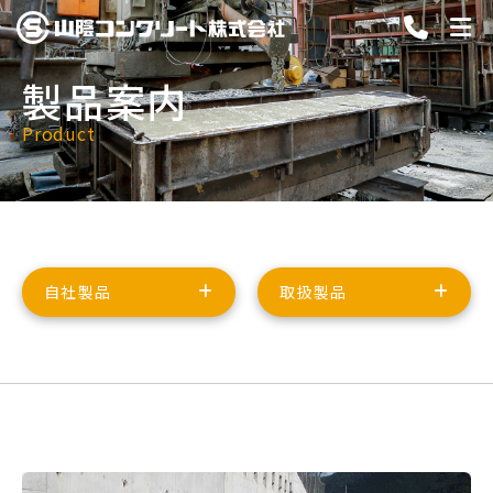
製品案内
Product
自社製品
取扱製品