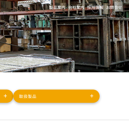
製品案内
会社案内
採用情報
お問合せ
取扱製品