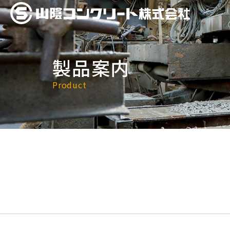
製品案内
Product